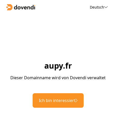
Deutsch
aupy.fr
Dieser Domainname wird von Dovendi verwaltet
Ich bin interessiert