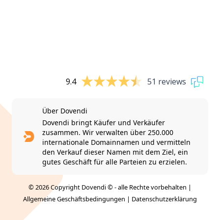
9.4
51 reviews
Über Dovendi
Dovendi bringt Käufer und Verkäufer
zusammen. Wir verwalten über 250.000
internationale Domainnamen und vermitteln
den Verkauf dieser Namen mit dem Ziel, ein
gutes Geschäft für alle Parteien zu erzielen.
© 2026 Copyright Dovendi © - alle Rechte vorbehalten |
Allgemeine Geschäftsbedingungen
|
Datenschutzerklärung